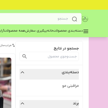
دسته‌بندی محصولات
خانه
پیگیری سفارش
همه محصولات
آرا
مرتب‌سازی
جستجو در نتایج
دسته‌بندی
مراقبتی مو
برند