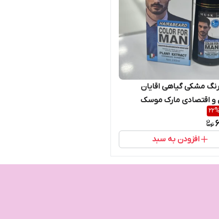
نگ مشکی گیاهی اقایان
22
6
افزودن به سبد