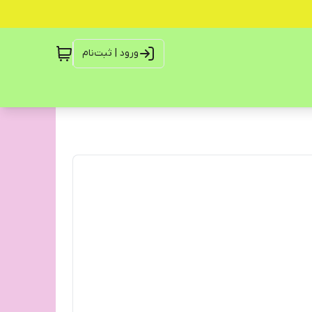
ورود | ثبت‌نام