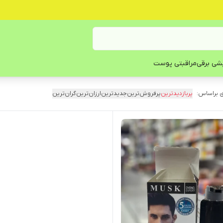
یشی برقی
مراقبتی پوست
 براساس:
پربازدیدترین
پرفروش‌ترین
جدیدترین
ارزان‌ترین
گران‌ترین