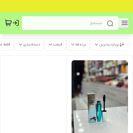
پربازدیدترین
برندها
قیمت
دسته‌بندی
فقط م