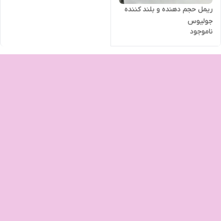
ریمل حجم دهنده و بلند کننده
جولیوس
ناموجود