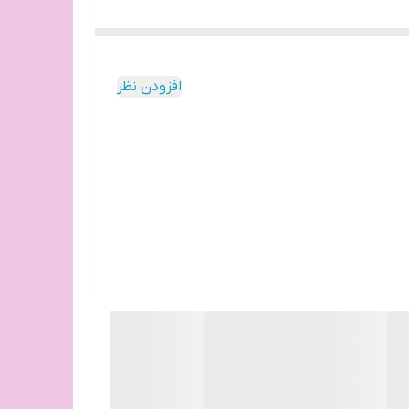
افزودن نظر