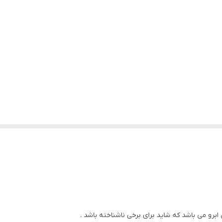
ابرو می باشد که شاید برای برخی ناشناخته باشد .