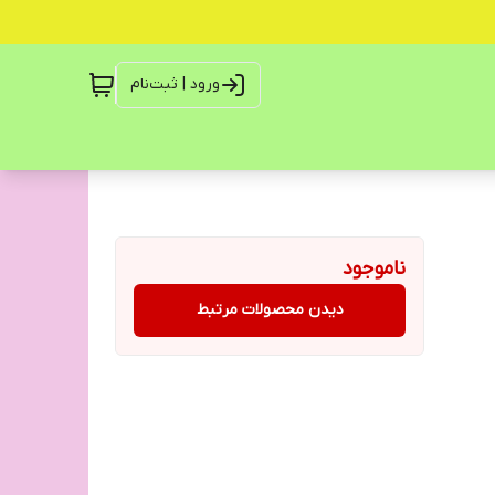
ورود | ثبت‌نام
ناموجود
دیدن محصولات مرتبط