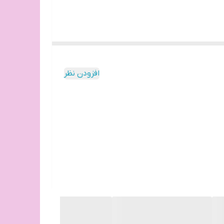
افزودن نظر