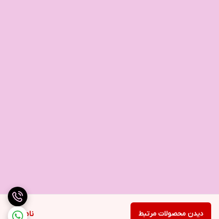
دیدن محصولات مرتبط
ناموجود