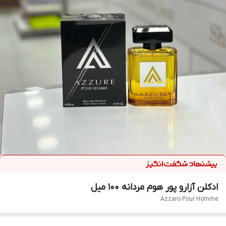
ادکلن آزارو پور هوم مردانه ۱۰۰ میل
Azzaro Pour Homme