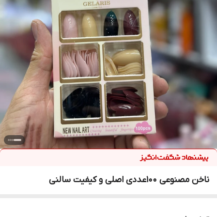
ناخن مصنوعی 100عددی اصلی و کیفیت سالنی