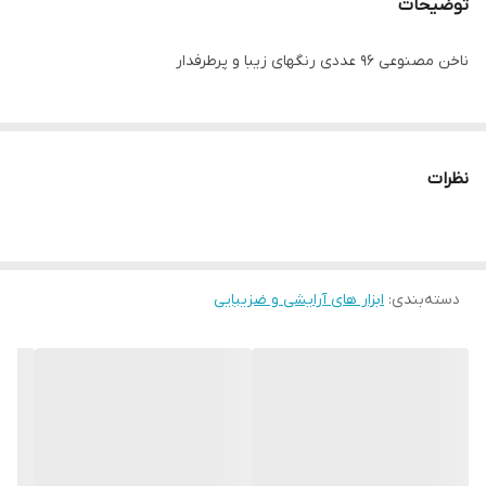
توضیحات
ناخن مصنوعی ۹۶ عددی رنگهای زیبا و پرطرفدار
نظرات
دسته‌بندی
:
ابزار های آرایشی و ضزیبایی