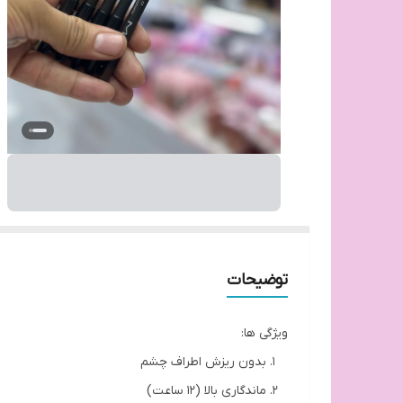
توضیحات
ویژگی ها:
بدون ریزش اطراف چشم
ماندگاری بالا (12 ساعت)