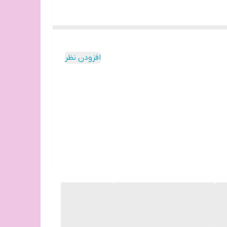
افزودن نظر