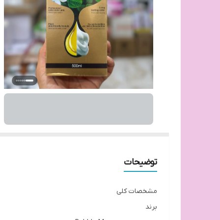
توضیحات
مشخصات کلی
برند