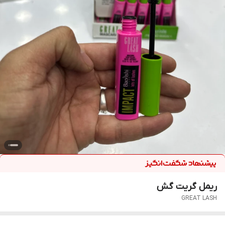
ریمل گریت گش
GREAT LASH