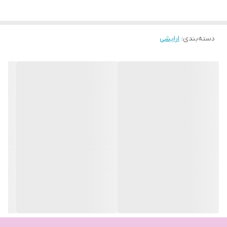
دسته‌بندی
:
ارایشی