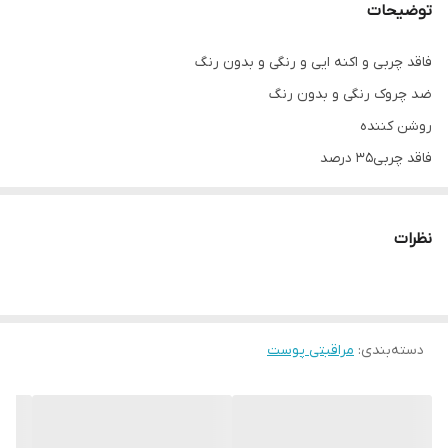
توضیحات
فاقد چربی و اکنه ایی و رنگی و بدون رنگ
ضد چروک رنگی و بدون رنگ
روشن کننده
فاقد چربی۳۵ درصد
نظرات
دسته‌بندی
:
مراقبتی پوست