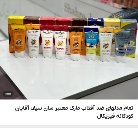
تمام مدلهای ضد آفتاب مارک معتبر سان سیف آقایان
کودکانه فیزیکال