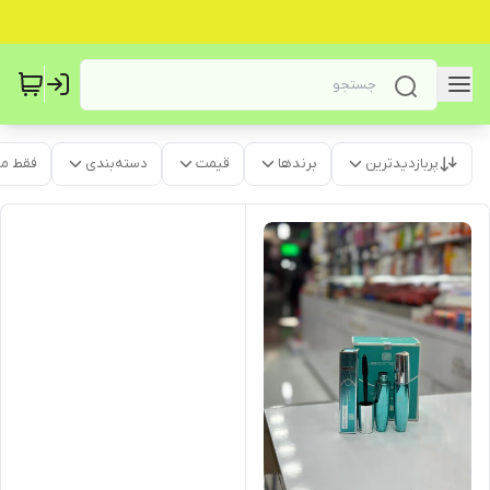
پربازدیدترین
برندها
قیمت
دسته‌بندی
فقط م